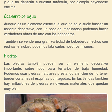
y que no dañarán a nuestar tarántula, por ejemplo cayendose
encima.
Cacharro de agua
Aunque es un elemento esencial al que no se le suele buscar un
aspecto decorativo, con un poco de imaginación podemos hacer
verdaderas obras de arte con los bebederos.
También se vende una gran variedad de bebederos hechos con
resinas, e incluso podemos fabricarlos nosotros mismos.
Piedras
Las piedras también pueden ser un elemento decorativo
importante, sobre todo para terrarios de baja humedad.
Podemos usar piedras natulares prestando atención de no tener
border cortantes ni esquinas puntiagudas. En las tiendas también
hay imitaciones de piedras en diversos materiales que quedan
muy bien.