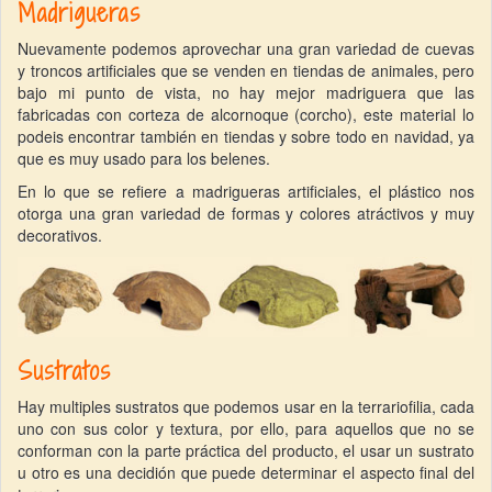
Madrigueras
Nuevamente podemos aprovechar una gran variedad de cuevas
y troncos artificiales que se venden en tiendas de animales, pero
bajo mi punto de vista, no hay mejor madriguera que las
fabricadas con corteza de alcornoque (corcho), este material lo
podeis encontrar también en tiendas y sobre todo en navidad, ya
que es muy usado para los belenes.
En lo que se refiere a madrigueras artificiales, el plástico nos
otorga una gran variedad de formas y colores atráctivos y muy
decorativos.
Sustratos
Hay multiples sustratos que podemos usar en la terrariofilia, cada
uno con sus color y textura, por ello, para aquellos que no se
conforman con la parte práctica del producto, el usar un sustrato
u otro es una decidión que puede determinar el aspecto final del