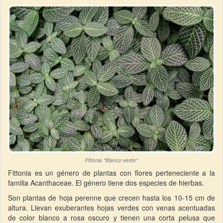
Fittonia "Bianco verde"
Fittonia es un género de plantas con flores perteneciente a la
familia Acanthaceae. El género tiene dos especies de hierbas.
Son plantas de hoja perenne que crecen hasta los 10-15 cm de
altura. Llevan exuberantes hojas verdes con venas acentuadas
de color blanco a rosa oscuro y tienen una corta pelusa que