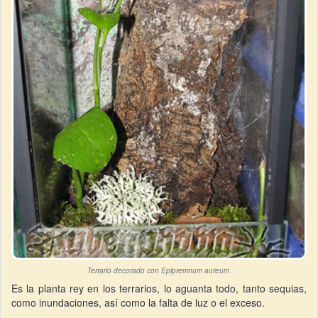
Terrario decorado con Epipremnum aureum.
Es la planta rey en los terrarios, lo aguanta todo, tanto sequias,
como inundaciones, así como la falta de luz o el exceso.