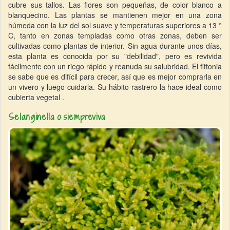
cubre sus tallos. Las flores son pequeñas, de color blanco a
blanquecino. Las plantas se mantienen mejor en una zona
húmeda con la luz del sol suave y temperaturas superiores a 13 °
C, tanto en zonas templadas como otras zonas, deben ser
cultivadas como plantas de interior. Sin agua durante unos días,
esta planta es conocida por su "debilidad", pero es revivida
fácilmente con un riego rápido y reanuda su salubridad. El fittonia
se sabe que es difícil para crecer, así que es mejor comprarla en
un vivero y luego cuidarla. Su hábito rastrero la hace ideal como
cubierta vegetal .
Selanginella o siempreviva